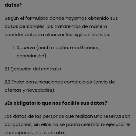
datos?
Según el formulario donde hayamos obtenido sus
datos personales, los trataremos de manera
confidencial para alcanzar los siguientes fines:
Reserva (confirmación, modificación,
cancelación):
2.1 Ejecución del contrato.
2.2 Enviar comunicaciones comerciales (envío de
ofertas y novedades).
¿Es obligatorio que nos facilite sus datos?
Los datos de las personas que realizan una reserva son
obligatorios, sin ellos no se podrá celebrar ni ejecutar el
correspondiente contrato.