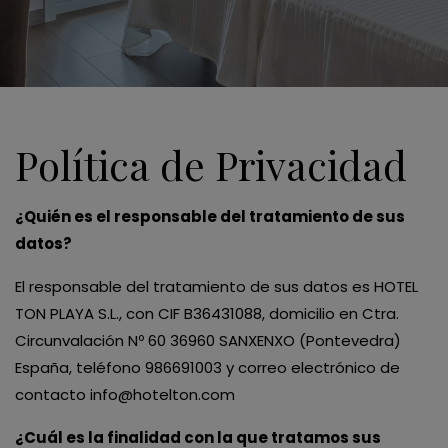
Política de Privacidad
¿Quién es el responsable del tratamiento de sus
datos?
El responsable del tratamiento de sus datos es HOTEL
TON PLAYA S.L., con CIF B36431088, domicilio en Ctra.
Circunvalación Nº 60 36960 SANXENXO (Pontevedra)
España, teléfono 986691003 y correo electrónico de
contacto
info@hotelton.com
¿Cuál es la finalidad con la que tratamos sus