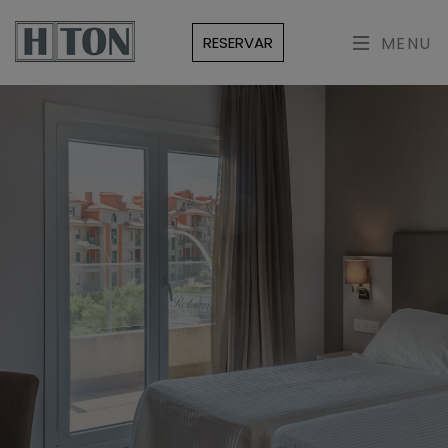
RESERVAR
MENU